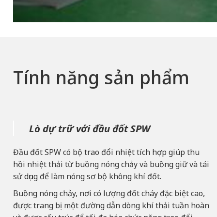
Tính năng sản phẩm
Lò dự trữ với đầu đốt SPW
Đầu đốt SPW có bộ trao đổi nhiệt tích hợp giúp thu
hồi nhiệt thải từ buồng nóng chảy và buồng giữ và tái
sử dụng để làm nóng sơ bộ không khí đốt.
Buồng nóng chảy, nơi có lượng đốt cháy đặc biệt cao,
được trang bị một đường dẫn dòng khí thải tuần hoàn