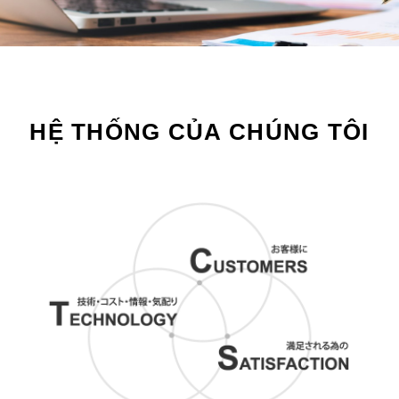
HỆ THỐNG CỦA CHÚNG TÔI