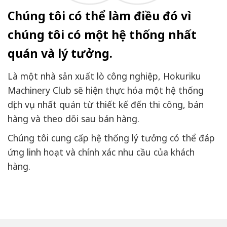
Chúng tôi có thể làm điều đó vì
chúng tôi có một hệ thống nhất
quán và lý tưởng.
Là một nhà sản xuất lò công nghiệp, Hokuriku
Machinery Club sẽ hiện thực hóa một hệ thống
dịch vụ nhất quán từ thiết kế đến thi công, bán
hàng và theo dõi sau bán hàng.
Chúng tôi cung cấp hệ thống lý tưởng có thể đáp
ứng linh hoạt và chính xác nhu cầu của khách
hàng.