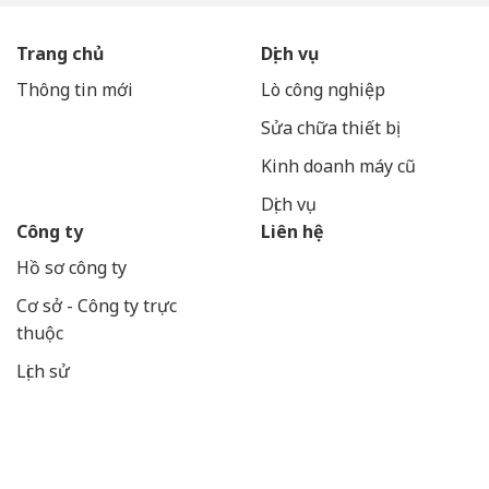
Trang chủ
Dịch vụ
Thông tin mới
Lò công nghiệp
Sửa chữa thiết bị
Kinh doanh máy cũ
Dịch vụ
Công ty
Liên hệ
Hồ sơ công ty
Cơ sở - Công ty trực
thuộc
Lịch sử