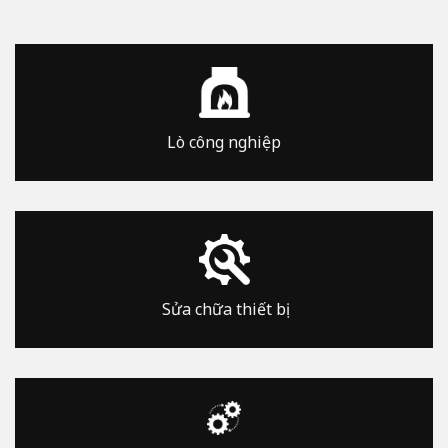
Lò công nghiệp
Sửa chữa thiết bị