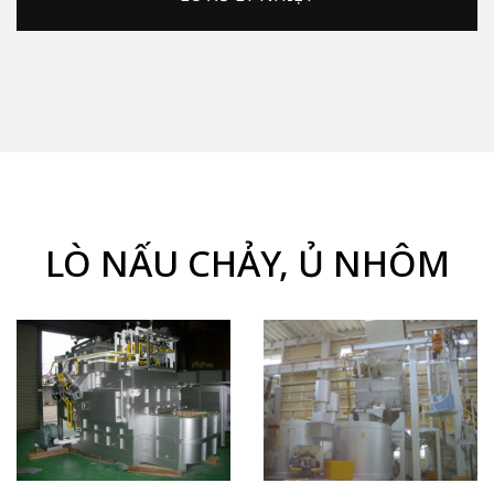
LÒ NẤU CHẢY, Ủ NHÔM