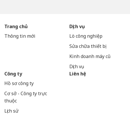
Trang chủ
Dịch vụ
Thông tin mới
Lò công nghiệp
Sửa chữa thiết bị
Kinh doanh máy cũ
Dịch vụ
Công ty
Liên hệ
Hồ sơ công ty
Cơ sở - Công ty trực
thuộc
Lịch sử