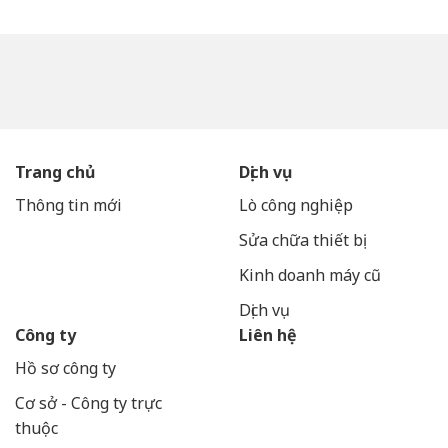
Trang chủ
Dịch vụ
Thông tin mới
Lò công nghiệp
Sửa chữa thiết bị
Kinh doanh máy cũ
Dịch vụ
Công ty
Liên hệ
Hồ sơ công ty
Cơ sở - Công ty trực
thuộc