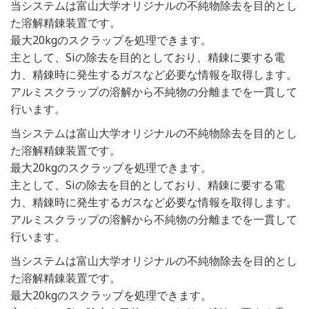
当システムは富山大学オリジナルの不純物除去を目的とし
た溶解精錬装置です。
最大20kgのスクラップを処理できます。
主として、Siの除去を目的としており、精錬に要する電
力、精錬時に発生するガスなど必要な情報を取得します。
アルミスクラップの溶解から不純物の分離までを一貫して
行います。
当システムは富山大学オリジナルの不純物除去を目的とし
た溶解精錬装置です。
最大20kgのスクラップを処理できます。
主として、Siの除去を目的としており、精錬に要する電
力、精錬時に発生するガスなど必要な情報を取得します。
アルミスクラップの溶解から不純物の分離までを一貫して
行います。
当システムは富山大学オリジナルの不純物除去を目的とし
た溶解精錬装置です。
最大20kgのスクラップを処理できます。