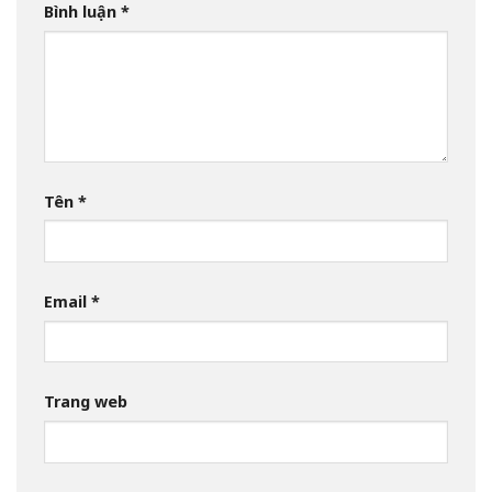
Bình luận
*
Tên
*
Email
*
Trang web