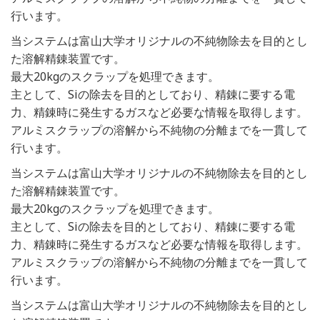
行います。
当システムは富山大学オリジナルの不純物除去を目的とし
た溶解精錬装置です。
最大20kgのスクラップを処理できます。
主として、Siの除去を目的としており、精錬に要する電
力、精錬時に発生するガスなど必要な情報を取得します。
アルミスクラップの溶解から不純物の分離までを一貫して
行います。
当システムは富山大学オリジナルの不純物除去を目的とし
た溶解精錬装置です。
最大20kgのスクラップを処理できます。
主として、Siの除去を目的としており、精錬に要する電
力、精錬時に発生するガスなど必要な情報を取得します。
アルミスクラップの溶解から不純物の分離までを一貫して
行います。
当システムは富山大学オリジナルの不純物除去を目的とし