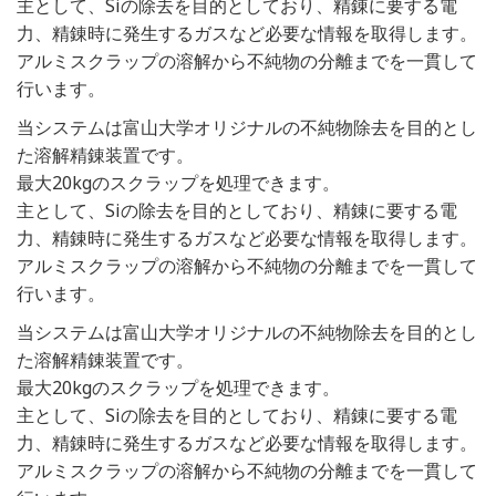
主として、Siの除去を目的としており、精錬に要する電
力、精錬時に発生するガスなど必要な情報を取得します。
アルミスクラップの溶解から不純物の分離までを一貫して
行います。
当システムは富山大学オリジナルの不純物除去を目的とし
た溶解精錬装置です。
最大20kgのスクラップを処理できます。
主として、Siの除去を目的としており、精錬に要する電
力、精錬時に発生するガスなど必要な情報を取得します。
アルミスクラップの溶解から不純物の分離までを一貫して
行います。
当システムは富山大学オリジナルの不純物除去を目的とし
た溶解精錬装置です。
最大20kgのスクラップを処理できます。
主として、Siの除去を目的としており、精錬に要する電
力、精錬時に発生するガスなど必要な情報を取得します。
アルミスクラップの溶解から不純物の分離までを一貫して