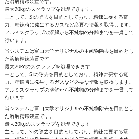
た溶解精錬装置です。
最大20kgのスクラップを処理できます。
主として、Siの除去を目的としており、精錬に要する電
力、精錬時に発生するガスなど必要な情報を取得します。
アルミスクラップの溶解から不純物の分離までを一貫して
行います。
当システムは富山大学オリジナルの不純物除去を目的とし
た溶解精錬装置です。
最大20kgのスクラップを処理できます。
主として、Siの除去を目的としており、精錬に要する電
力、精錬時に発生するガスなど必要な情報を取得します。
アルミスクラップの溶解から不純物の分離までを一貫して
行います。
当システムは富山大学オリジナルの不純物除去を目的とし
た溶解精錬装置です。
最大20kgのスクラップを処理できます。
主として、Siの除去を目的としており、精錬に要する電