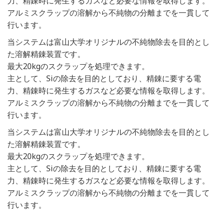
力、精錬時に発生するガスなど必要な情報を取得します。
アルミスクラップの溶解から不純物の分離までを一貫して
行います。
当システムは富山大学オリジナルの不純物除去を目的とし
た溶解精錬装置です。
最大20kgのスクラップを処理できます。
主として、Siの除去を目的としており、精錬に要する電
力、精錬時に発生するガスなど必要な情報を取得します。
アルミスクラップの溶解から不純物の分離までを一貫して
行います。
当システムは富山大学オリジナルの不純物除去を目的とし
た溶解精錬装置です。
最大20kgのスクラップを処理できます。
主として、Siの除去を目的としており、精錬に要する電
力、精錬時に発生するガスなど必要な情報を取得します。
アルミスクラップの溶解から不純物の分離までを一貫して
行います。