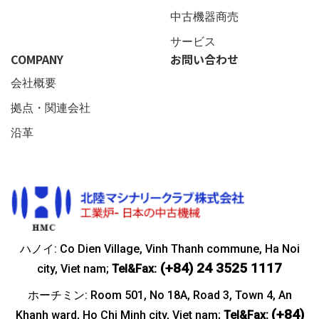
中古機器商売
サービス
COMPANY
お問い合わせ
会社概要
拠点・関連会社
沿革
ハノイ: Co Dien Village, Vinh Thanh commune, Ha Noi
(+84) 24 3525 1117
city, Viet nam;
Tel&Fax:
ホーチミン: Room 501, No 18A, Road 3, Town 4, An
(+84)
Khanh ward, Ho Chi Minh city, Viet nam;
Tel&Fax: