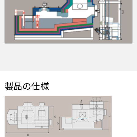
製品の仕様