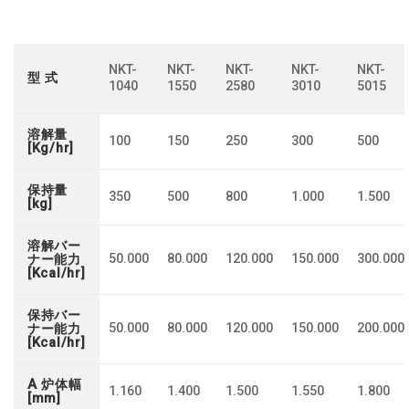
NKT-
NKT-
NKT-
NKT-
NKT-
型 式
1040
1550
2580
3010
5015
溶解量
100
150
250
300
500
[Kg/hr]
保持量
350
500
800
1.000
1.500
[kg]
溶解バー
50.000
80.000
120.000
150.000
300.000
ナー能力
[Kcal/hr]
保持バー
50.000
80.000
120.000
150.000
200.000
ナー能力
[Kcal/hr]
A 炉体幅
1.160
1.400
1.500
1.550
1.800
[mm]