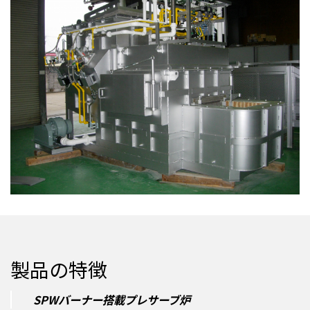
製品の特徴
SPWバーナー搭載プレサーブ炉