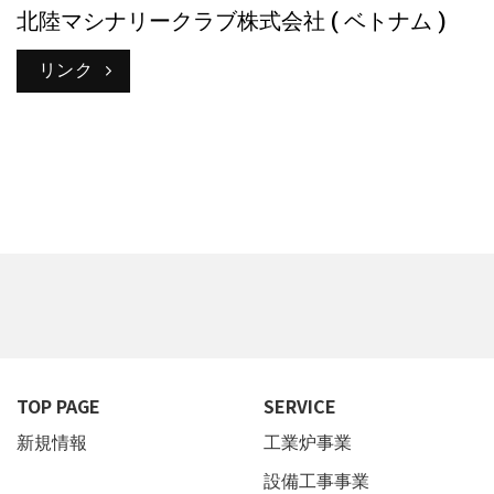
北陸マシナリークラブ株式会社 ( ベトナム )
リンク
TOP PAGE
SERVICE
新規情報
工業炉事業
設備工事事業