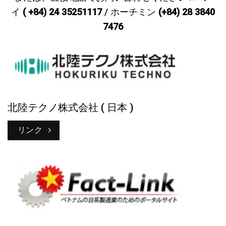
イ
( +84) 24 35251117
/ ホーチミン
(+84) 28 3840
7476
北陸テクノ株式会社 ( 日本 )
リンク