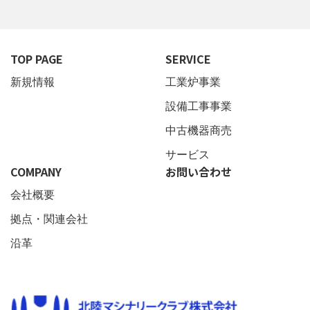
TOP PAGE
SERVICE
新規情報
工業炉事業
設備工事事業
中古機器商売
サービス
COMPANY
お問い合わせ
会社概要
拠点・関連会社
沿革