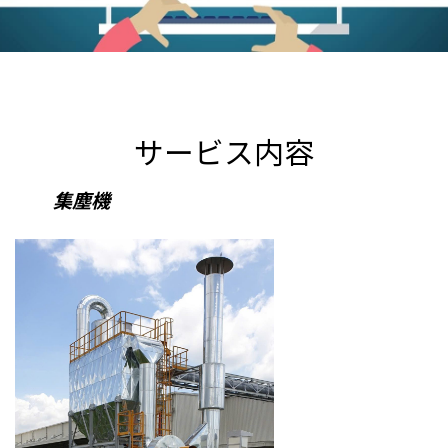
サービス内容
集塵機