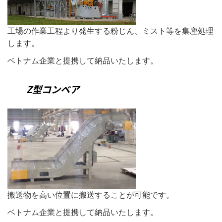
工場の作業工程より発生する粉じん、ミスト等を集塵処理
します。
ベトナム企業と提携して納品いたします。
Z型コンベア
搬送物を高い位置に搬送することが可能です。
ベトナム企業と提携して納品いたします。