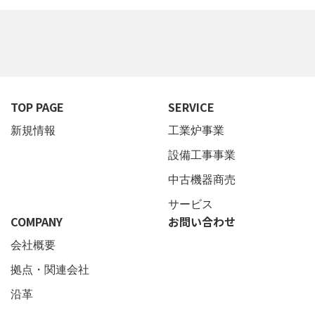
TOP PAGE
SERVICE
新規情報
工業炉事業
設備工事事業
中古機器商売
サービス
COMPANY
お問い合わせ
会社概要
拠点・関連会社
沿革